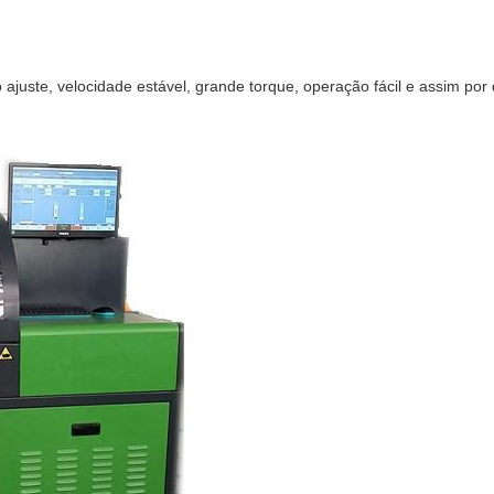
juste, velocidade estável, grande torque, operação fácil e assim por 