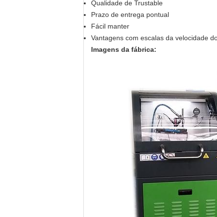
Qualidade de Trustable
Prazo de entrega pontual
Fácil manter
Vantagens com escalas da velocidade do a
Imagens da fábrica: