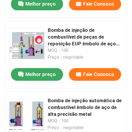
Melhor preço
Fale Conosco
Bomba de injeção de
combustível de peças de
reposição EUP êmbolo de aço
metal
MOQ：100
Preço：negotiable
Melhor preço
Fale Conosco
Bomba de injeção automática de
combustível êmbolo de aço de
alta precisão metal
MOQ：100
Preço：negotiable