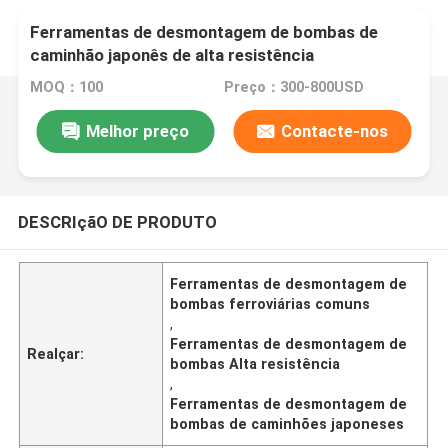
Ferramentas de desmontagem de bombas de
caminhão japonês de alta resistência
MOQ：100
Preço：300-800USD
Melhor preço
Contacte-nos
DESCRIçãO DE PRODUTO
Ferramentas de desmontagem de
bombas ferroviárias comuns
,
Ferramentas de desmontagem de
Realçar:
bombas Alta resistência
,
Ferramentas de desmontagem de
bombas de caminhões japoneses