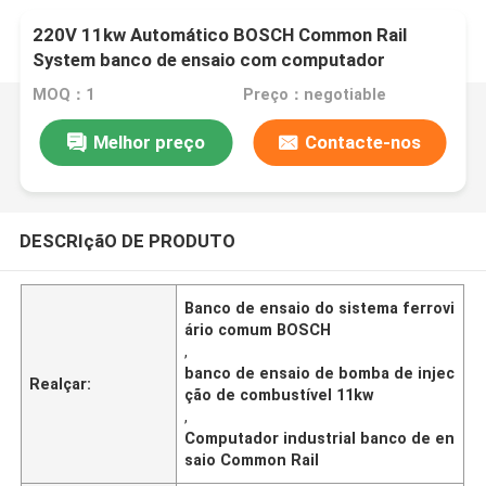
220V 11kw Automático BOSCH Common Rail
System banco de ensaio com computador
industrial
MOQ：1
Preço：negotiable
Melhor preço
Contacte-nos
DESCRIçãO DE PRODUTO
Banco de ensaio do sistema ferrovi
ário comum BOSCH
,
banco de ensaio de bomba de injec
Realçar:
ção de combustível 11kw
,
Computador industrial banco de en
saio Common Rail